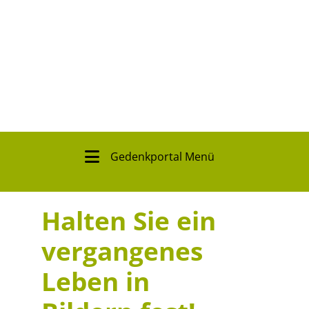
Gedenkportal Menü
Halten Sie ein
vergangenes
Leben in