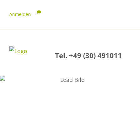
Anmelden
Tel. +49 (30) 491011