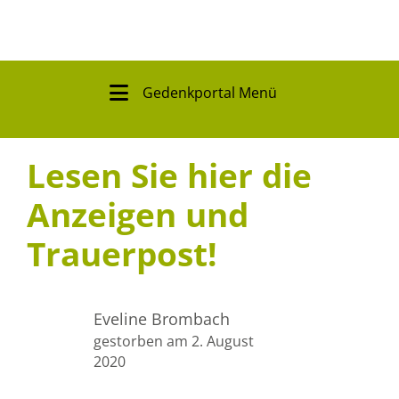
Gedenkportal Menü
Lesen Sie hier die
Anzeigen und
Trauerpost!
Eveline Brombach
gestorben am 2. August
2020