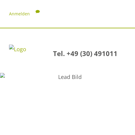
Anmelden
Tel. +49 (30) 491011