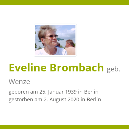
Eveline Brombach
geb.
Wenze
geboren am 25. Januar 1939
in Berlin
gestorben am 2. August 2020
in Berlin