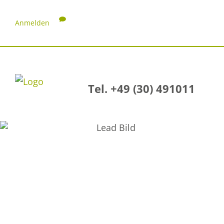
Anmelden
Tel. +49 (30) 491011