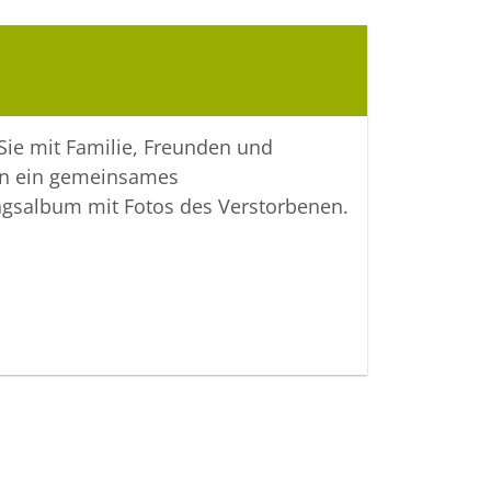
 Sie mit Familie, Freunden und
n ein gemeinsames
ngsalbum mit Fotos des Verstorbenen.