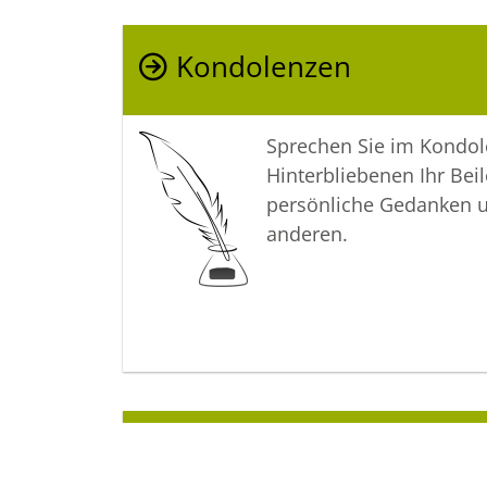
Kondolenzen
Sprechen Sie im Kondo
Hinterbliebenen Ihr Beil
persönliche Gedanken 
anderen.
Termine