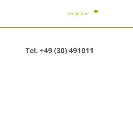
Anmelden
Tel. +49 (30) 491011