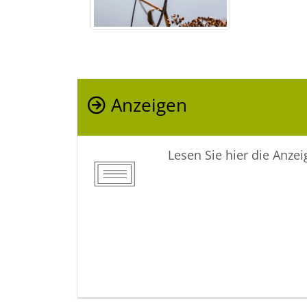
Anzeigen
Lesen Sie hier die Anze