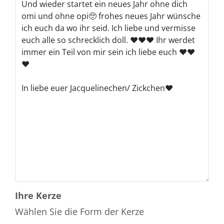
Ihre Kerze
Wählen Sie die Form der Kerze