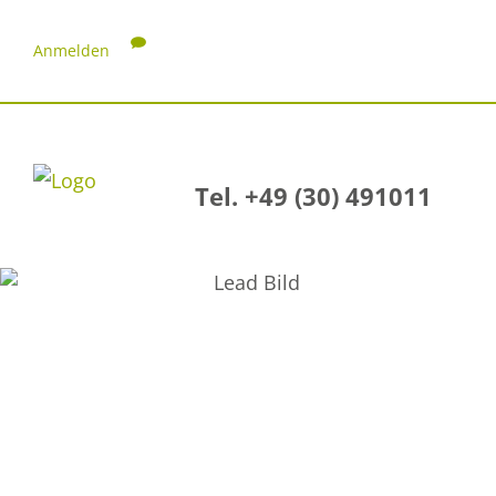
Anmelden
Tel. +49 (30) 491011