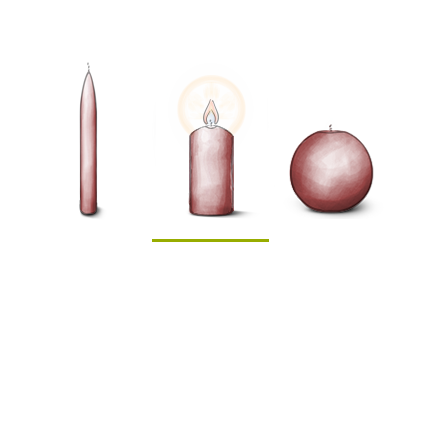
Wählen Sie die Farbe der Kerze
Ihre E-Mail-Adresse