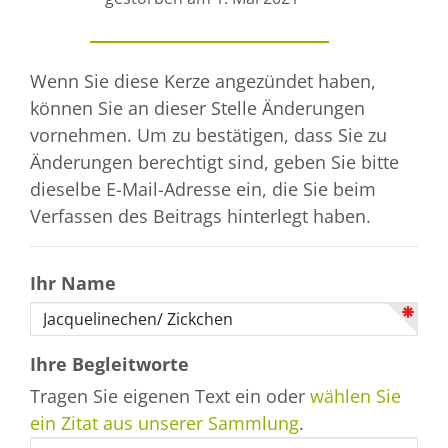
Wenn Sie diese Kerze angezündet haben,
können Sie an dieser Stelle Änderungen
vornehmen. Um zu bestätigen, dass Sie zu
Änderungen berechtigt sind, geben Sie bitte
dieselbe E-Mail-Adresse ein, die Sie beim
Verfassen des Beitrags hinterlegt haben.
Ihr Name
Ihre Begleitworte
Tragen Sie eigenen Text ein oder
wählen Sie
ein Zitat aus unserer Sammlung
.