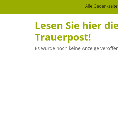
Alle Gedenkseite
Lesen Sie hier d
Trauerpost!
Es wurde noch keine Anzeige veröffent