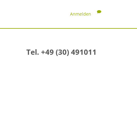
Anmelden
Tel. +49 (30) 491011