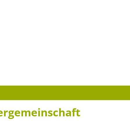
ergemeinschaft