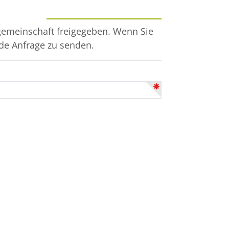
rgemeinschaft freigegeben. Wenn Sie
de Anfrage zu senden.