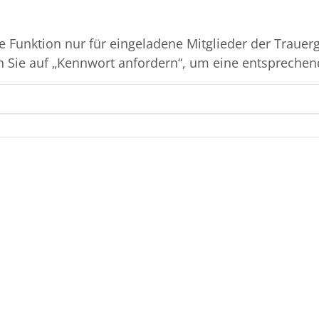
e Funktion nur für eingeladene Mitglieder der Traue
n Sie auf „Kennwort anfordern“, um eine entsprechen