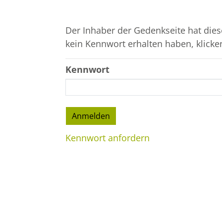
Der Inhaber der Gedenkseite hat dies
kein Kennwort erhalten haben, klicke
Kennwort
Kennwort anfordern