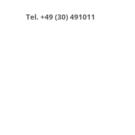
Tel. +49 (30) 491011