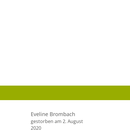
Eveline Brombach
gestorben am 2. August
2020