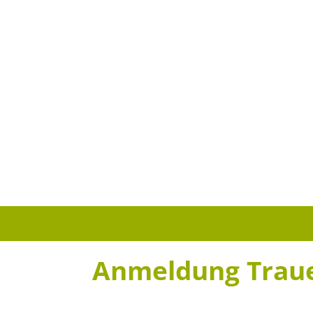
Anmeldung Trau