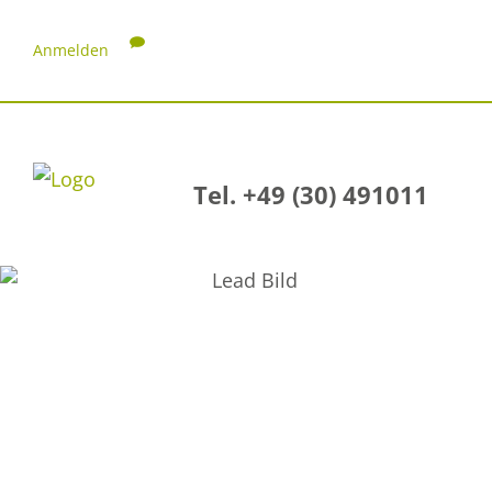
Anmelden
Tel. +49 (30) 491011