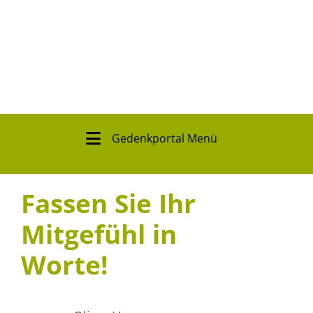
Gedenkportal Menü
Fassen Sie Ihr
Mitgefühl in
Worte!