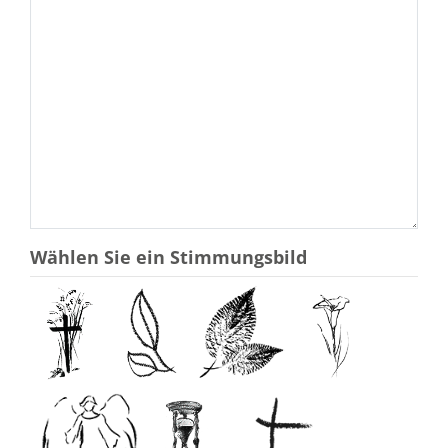
Wählen Sie ein Stimmungsbild