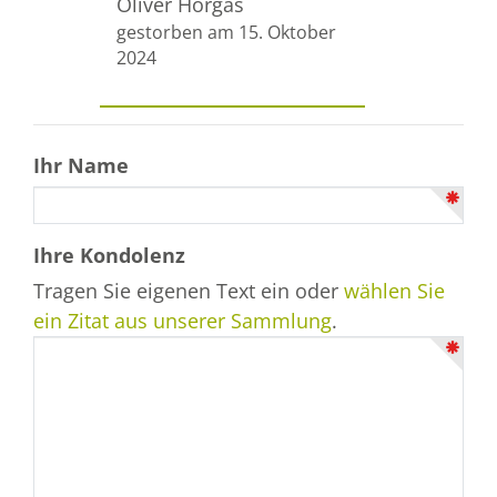
Oliver Horgas
gestorben am 15. Oktober
2024
Ihr Name
Ihre Kondolenz
Tragen Sie eigenen Text ein oder
wählen Sie
ein Zitat aus unserer Sammlung
.