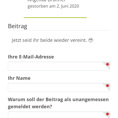
gestorben am 2. Juni 2020
Beitrag
Jetzt seid ihr beide wieder vereint. 🥹
Ihre E-Mail-Adresse
Ihr Name
Warum soll der Beitrag als unangemessen
gemeldet werden?