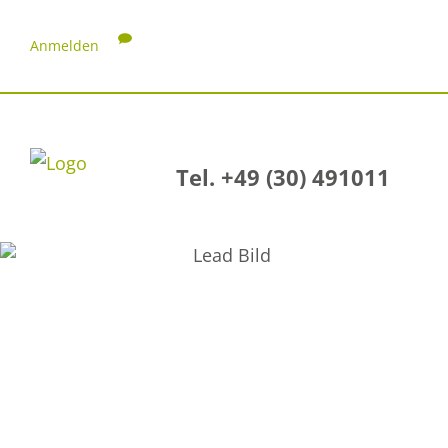
Anmelden
Tel. +49 (30) 491011